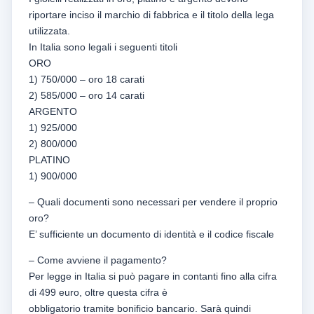
riportare inciso il marchio di fabbrica e il titolo della lega
utilizzata.
In Italia sono legali i seguenti titoli
ORO
1) 750/000 – oro 18 carati
2) 585/000 – oro 14 carati
ARGENTO
1) 925/000
2) 800/000
PLATINO
1) 900/000
– Quali documenti sono necessari per vendere il proprio
oro?
E’ sufficiente un documento di identità e il codice fiscale
– Come avviene il pagamento?
Per legge in Italia si può pagare in contanti fino alla cifra
di 499 euro, oltre questa cifra è
obbligatorio tramite bonificio bancario. Sarà quindi