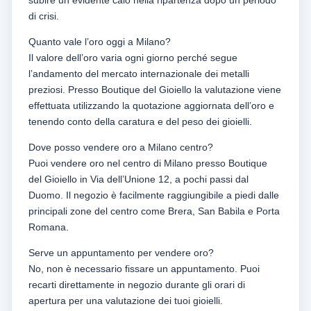
di crisi.
Quanto vale l’oro oggi a Milano?
Il valore dell’oro varia ogni giorno perché segue
l’andamento del mercato internazionale dei metalli
preziosi. Presso Boutique del Gioiello la valutazione viene
effettuata utilizzando la quotazione aggiornata dell’oro e
tenendo conto della caratura e del peso dei gioielli.
Dove posso vendere oro a Milano centro?
Puoi vendere oro nel centro di Milano presso Boutique
del Gioiello in Via dell’Unione 12, a pochi passi dal
Duomo. Il negozio è facilmente raggiungibile a piedi dalle
principali zone del centro come Brera, San Babila e Porta
Romana.
Serve un appuntamento per vendere oro?
No, non è necessario fissare un appuntamento. Puoi
recarti direttamente in negozio durante gli orari di
apertura per una valutazione dei tuoi gioielli.