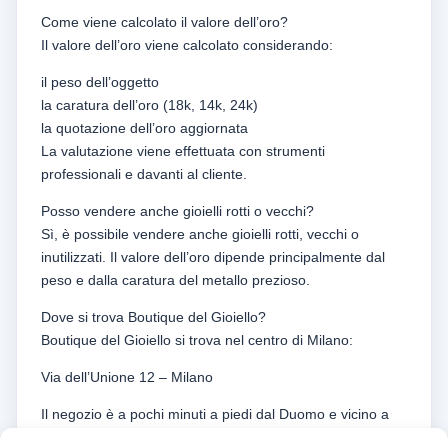
Come viene calcolato il valore dell’oro?
Il valore dell’oro viene calcolato considerando:
il peso dell’oggetto
la caratura dell’oro (18k, 14k, 24k)
la quotazione dell’oro aggiornata
La valutazione viene effettuata con strumenti
professionali e davanti al cliente.
Posso vendere anche gioielli rotti o vecchi?
Sì, è possibile vendere anche gioielli rotti, vecchi o
inutilizzati. Il valore dell’oro dipende principalmente dal
peso e dalla caratura del metallo prezioso.
Dove si trova Boutique del Gioiello?
Boutique del Gioiello si trova nel centro di Milano:
Via dell’Unione 12 – Milano
Il negozio è a pochi minuti a piedi dal Duomo e vicino a
Via Torino.