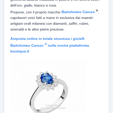
dell’oro, giallo, bianco e rosa.
®
Propone, con il proprio marchio
Bartolomeo Caruso
,
capolavori unici fatti a mano in esclusiva dai maestri
artigiani orafi milanesi con diamanti, zaffiri, rubini,
smeraldi e le altre pietre preziose.
Acquista online in totale sicurezza i gioielli
®
Bartolomeo Caruso
sulla nostra piattaforma
boutique.it